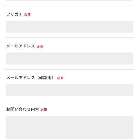
フリガナ
必須
メールアドレス
必須
メールアドレス（確認用）
必須
お問い合わせ内容
必須